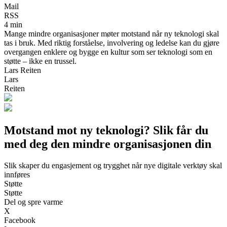
Mail
RSS
4 min
Mange mindre organisasjoner møter motstand når ny teknologi skal
tas i bruk. Med riktig forståelse, involvering og ledelse kan du gjøre
overgangen enklere og bygge en kultur som ser teknologi som en
støtte – ikke en trussel.
Lars Reiten
Lars
Reiten
Motstand mot ny teknologi? Slik får du
med deg den mindre organisasjonen din
Slik skaper du engasjement og trygghet når nye digitale verktøy skal
innføres
Støtte
Støtte
Del og spre varme
X
Facebook