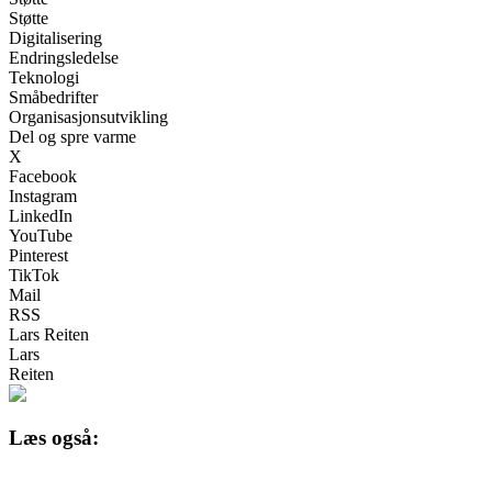
Støtte
Digitalisering
Endringsledelse
Teknologi
Småbedrifter
Organisasjonsutvikling
Del og spre varme
X
Facebook
Instagram
LinkedIn
YouTube
Pinterest
TikTok
Mail
RSS
Lars Reiten
Lars
Reiten
Læs også: