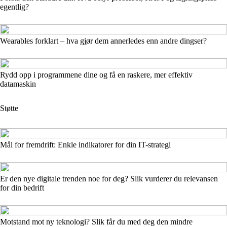
egentlig?
Wearables forklart – hva gjør dem annerledes enn andre dingser?
Rydd opp i programmene dine og få en raskere, mer effektiv
datamaskin
Støtte
Mål for fremdrift: Enkle indikatorer for din IT-strategi
Er den nye digitale trenden noe for deg? Slik vurderer du relevansen
for din bedrift
Motstand mot ny teknologi? Slik får du med deg den mindre