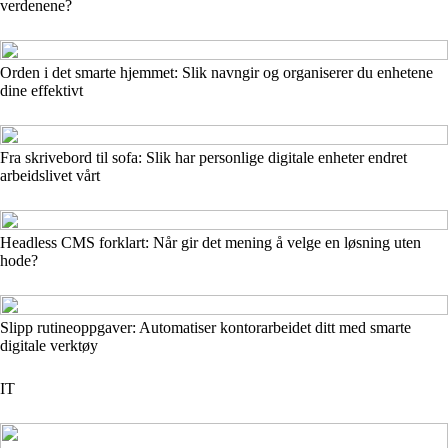
verdenene?
Orden i det smarte hjemmet: Slik navngir og organiserer du enhetene
dine effektivt
Fra skrivebord til sofa: Slik har personlige digitale enheter endret
arbeidslivet vårt
Headless CMS forklart: Når gir det mening å velge en løsning uten
hode?
Slipp rutineoppgaver: Automatiser kontorarbeidet ditt med smarte
digitale verktøy
IT