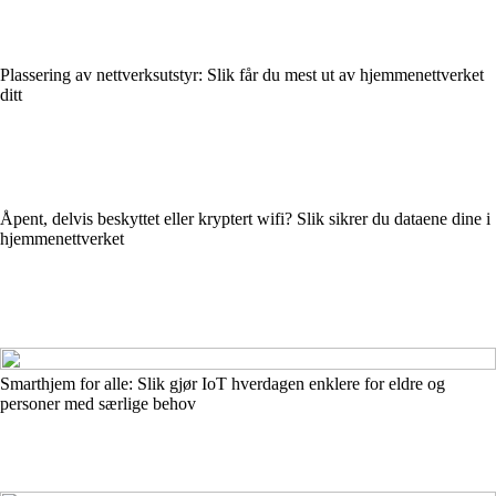
Plassering av nettverksutstyr: Slik får du mest ut av hjemmenettverket
ditt
Åpent, delvis beskyttet eller kryptert wifi? Slik sikrer du dataene dine i
hjemmenettverket
Smarthjem for alle: Slik gjør IoT hverdagen enklere for eldre og
personer med særlige behov