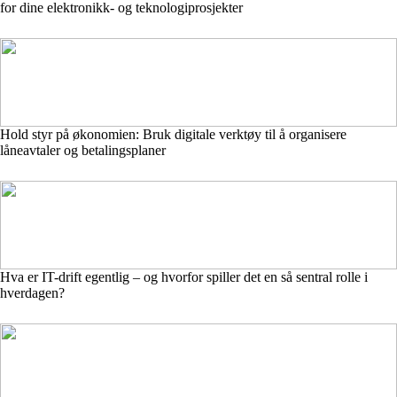
for dine elektronikk- og teknologiprosjekter
Hold styr på økonomien: Bruk digitale verktøy til å organisere
låneavtaler og betalingsplaner
Hva er IT-drift egentlig – og hvorfor spiller det en så sentral rolle i
hverdagen?