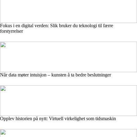
Fokus i en digital verden: Slik bruker du teknologi til færre
forstyrrelser
Når data møter intuisjon – kunsten å ta bedre beslutninger
Opplev historien på nytt: Virtuell virkelighet som tidsmaskin