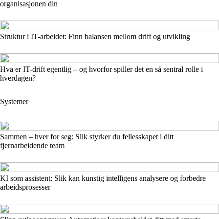
organisasjonen din
Struktur i IT-arbeidet: Finn balansen mellom drift og utvikling
Hva er IT-drift egentlig – og hvorfor spiller det en så sentral rolle i
hverdagen?
Systemer
Sammen – hver for seg: Slik styrker du fellesskapet i ditt
fjernarbeidende team
KI som assistent: Slik kan kunstig intelligens analysere og forbedre
arbeidsprosesser