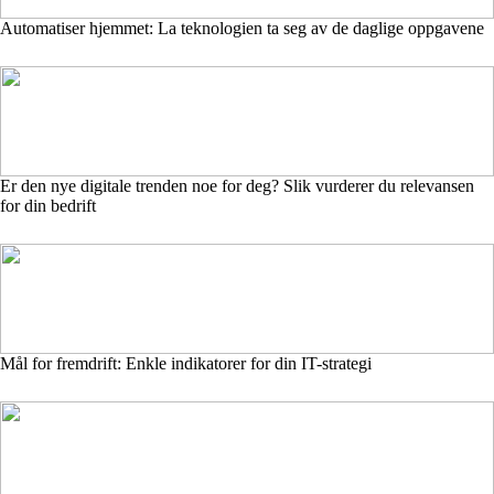
Automatiser hjemmet: La teknologien ta seg av de daglige oppgavene
Er den nye digitale trenden noe for deg? Slik vurderer du relevansen
for din bedrift
Mål for fremdrift: Enkle indikatorer for din IT-strategi