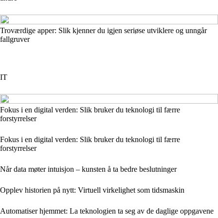
Troværdige apper: Slik kjenner du igjen seriøse utviklere og unngår
fallgruver
IT
Fokus i en digital verden: Slik bruker du teknologi til færre
forstyrrelser
Fokus i en digital verden: Slik bruker du teknologi til færre
forstyrrelser
Når data møter intuisjon – kunsten å ta bedre beslutninger
Opplev historien på nytt: Virtuell virkelighet som tidsmaskin
Automatiser hjemmet: La teknologien ta seg av de daglige oppgavene