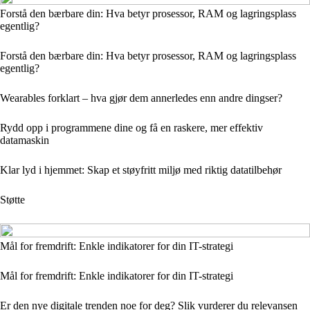
Forstå den bærbare din: Hva betyr prosessor, RAM og lagringsplass
egentlig?
Forstå den bærbare din: Hva betyr prosessor, RAM og lagringsplass
egentlig?
Wearables forklart – hva gjør dem annerledes enn andre dingser?
Rydd opp i programmene dine og få en raskere, mer effektiv
datamaskin
Klar lyd i hjemmet: Skap et støyfritt miljø med riktig datatilbehør
Støtte
Mål for fremdrift: Enkle indikatorer for din IT-strategi
Mål for fremdrift: Enkle indikatorer for din IT-strategi
Er den nye digitale trenden noe for deg? Slik vurderer du relevansen