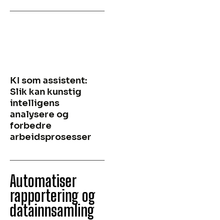
KI som assistent:
Slik kan kunstig
intelligens
analysere og
forbedre
arbeidsprosesser
Automatiser
rapportering og
datainnsamling