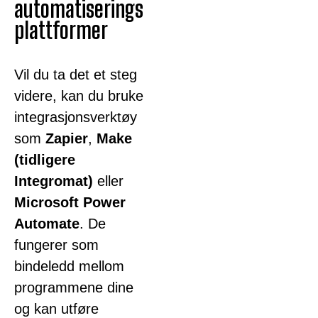
automatiserings
plattformer
Vil du ta det et steg
videre, kan du bruke
integrasjonsverktøy
som
Zapier
,
Make
(tidligere
Integromat)
eller
Microsoft Power
Automate
. De
fungerer som
bindeledd mellom
programmene dine
og kan utføre