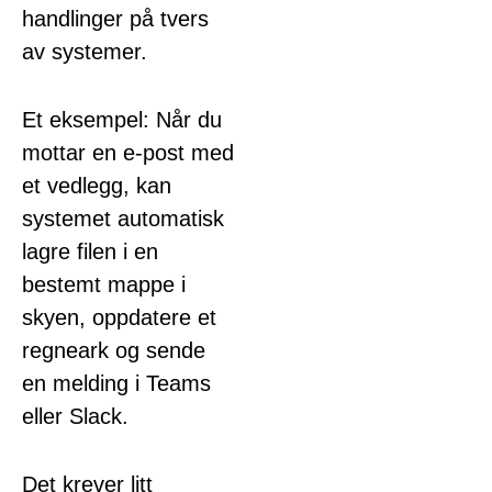
handlinger på tvers
av systemer.
Et eksempel: Når du
mottar en e-post med
et vedlegg, kan
systemet automatisk
lagre filen i en
bestemt mappe i
skyen, oppdatere et
regneark og sende
en melding i Teams
eller Slack.
Det krever litt