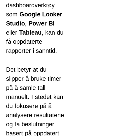
dashboardverktøy
som
Google Looker
Studio
,
Power BI
eller
Tableau
, kan du
få oppdaterte
rapporter i sanntid.
Det betyr at du
slipper å bruke timer
på å samle tall
manuelt. I stedet kan
du fokusere på å
analysere resultatene
og ta beslutninger
basert på oppdatert