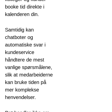
booke tid direkte i
kalenderen din.
Samtidig kan
chatboter og
automatiske svar i
kundeservice
håndtere de mest
vanlige spørsmålene,
slik at medarbeiderne
kan bruke tiden på
mer komplekse
henvendelser.