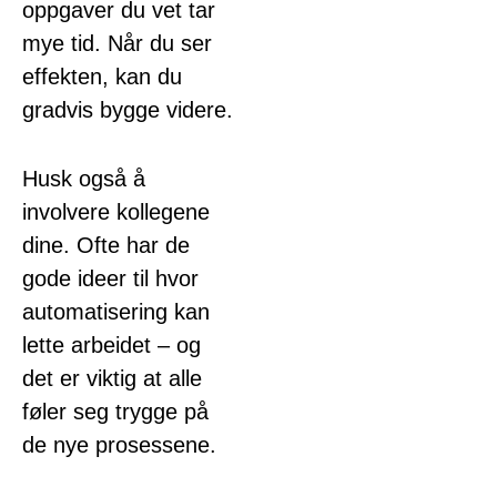
oppgaver du vet tar
mye tid. Når du ser
effekten, kan du
gradvis bygge videre.
Husk også å
involvere kollegene
dine. Ofte har de
gode ideer til hvor
automatisering kan
lette arbeidet – og
det er viktig at alle
føler seg trygge på
de nye prosessene.