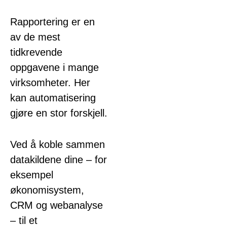
Rapportering er en
av de mest
tidkrevende
oppgavene i mange
virksomheter. Her
kan automatisering
gjøre en stor forskjell.
Ved å koble sammen
datakildene dine – for
eksempel
økonomisystem,
CRM og webanalyse
– til et