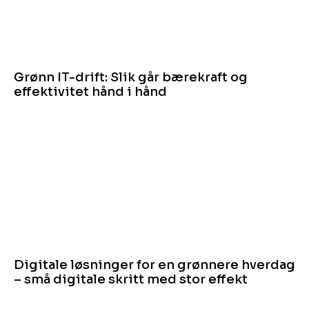
Grønn IT-drift: Slik går bærekraft og
effektivitet hånd i hånd
Digitale løsninger for en grønnere hverdag
– små digitale skritt med stor effekt