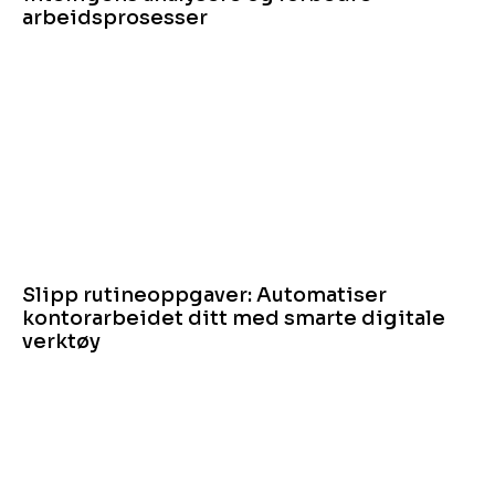
arbeidsprosesser
Slipp rutineoppgaver: Automatiser
kontorarbeidet ditt med smarte digitale
verktøy