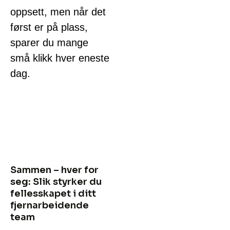
oppsett, men når det
først er på plass,
sparer du mange
små klikk hver eneste
dag.
Sammen – hver for
seg: Slik styrker du
fellesskapet i ditt
fjernarbeidende
team