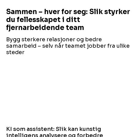
Sammen – hver for seg: Slik styrker
du fellesskapet i ditt
fjernarbeidende team
Bygg sterkere relasjoner og bedre
samarbeid – selv når teamet jobber fra ulike
steder
KI som assistent: Slik kan kunstig
intelligens analysere og forbedre